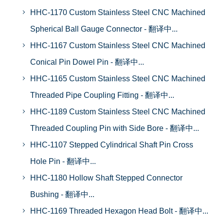
HHC-1170 Custom Stainless Steel CNC Machined
Spherical Ball Gauge Connector - 翻译中...
HHC-1167 Custom Stainless Steel CNC Machined
Conical Pin Dowel Pin - 翻译中...
HHC-1165 Custom Stainless Steel CNC Machined
Threaded Pipe Coupling Fitting - 翻译中...
HHC-1189 Custom Stainless Steel CNC Machined
Threaded Coupling Pin with Side Bore - 翻译中...
HHC-1107 Stepped Cylindrical Shaft Pin Cross
Hole Pin - 翻译中...
HHC-1180 Hollow Shaft Stepped Connector
Bushing - 翻译中...
HHC-1169 Threaded Hexagon Head Bolt - 翻译中...