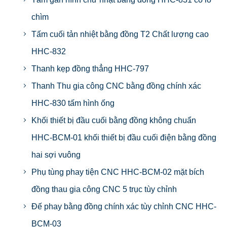
chìm
Tấm cuối tản nhiệt bằng đồng T2 Chất lượng cao
HHC-832
Thanh kẹp đồng thẳng HHC-797
Thanh Thu gia công CNC bằng đồng chính xác
HHC-830 tấm hình ống
Khối thiết bị đầu cuối bằng đồng không chuẩn
HHC-BCM-01 khối thiết bị đầu cuối điện bằng đồng
hai sợi vuông
Phụ tùng phay tiện CNC HHC-BCM-02 mặt bích
đồng thau gia công CNC 5 trục tùy chỉnh
Đế phay bằng đồng chính xác tùy chỉnh CNC HHC-
BCM-03