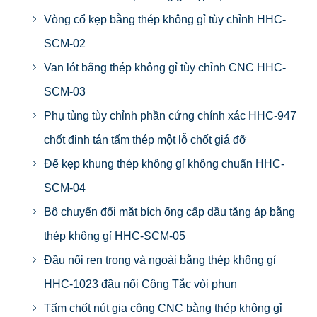
Vòng cổ kẹp bằng thép không gỉ tùy chỉnh HHC-
SCM-02
Van lót bằng thép không gỉ tùy chỉnh CNC HHC-
SCM-03
Phụ tùng tùy chỉnh phần cứng chính xác HHC-947
chốt đinh tán tấm thép một lỗ chốt giá đỡ
Đế kẹp khung thép không gỉ không chuẩn HHC-
SCM-04
Bộ chuyển đổi mặt bích ống cấp dầu tăng áp bằng
thép không gỉ HHC-SCM-05
Đầu nối ren trong và ngoài bằng thép không gỉ
HHC-1023 đầu nối Công Tắc vòi phun
Tấm chốt nút gia công CNC bằng thép không gỉ