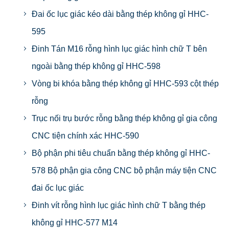
Đai ốc lục giác kéo dài bằng thép không gỉ HHC-
595
Đinh Tán M16 rỗng hình lục giác hình chữ T bên
ngoài bằng thép không gỉ HHC-598
Vòng bi khóa bằng thép không gỉ HHC-593 cột thép
rỗng
Trục nối trụ bước rỗng bằng thép không gỉ gia công
CNC tiện chính xác HHC-590
Bộ phận phi tiêu chuẩn bằng thép không gỉ HHC-
578 Bộ phận gia công CNC bộ phận máy tiện CNC
đai ốc lục giác
Đinh vít rỗng hình lục giác hình chữ T bằng thép
không gỉ HHC-577 M14