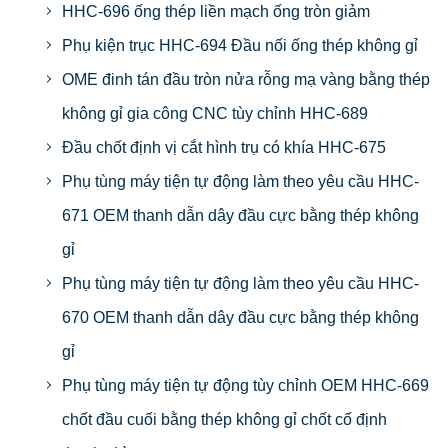
HHC-696 ống thép liền mạch ống tròn giảm
Phụ kiện trục HHC-694 Đầu nối ống thép không gỉ
OME đinh tán đầu tròn nửa rỗng mạ vàng bằng thép
không gỉ gia công CNC tùy chỉnh HHC-689
Đầu chốt định vị cắt hình trụ có khía HHC-675
Phụ tùng máy tiện tự động làm theo yêu cầu HHC-
671 OEM thanh dẫn dây đầu cực bằng thép không
gỉ
Phụ tùng máy tiện tự động làm theo yêu cầu HHC-
670 OEM thanh dẫn dây đầu cực bằng thép không
gỉ
Phụ tùng máy tiện tự động tùy chỉnh OEM HHC-669
chốt đầu cuối bằng thép không gỉ chốt cố định