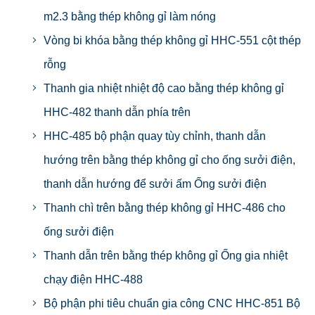
m2.3 bằng thép không gỉ làm nóng
Vòng bi khóa bằng thép không gỉ HHC-551 cột thép
rỗng
Thanh gia nhiệt nhiệt độ cao bằng thép không gỉ
HHC-482 thanh dẫn phía trên
HHC-485 bộ phận quay tùy chỉnh, thanh dẫn
hướng trên bằng thép không gỉ cho ống sưởi điện,
thanh dẫn hướng để sưởi ấm Ống sưởi điện
Thanh chì trên bằng thép không gỉ HHC-486 cho
ống sưởi điện
Thanh dẫn trên bằng thép không gỉ Ống gia nhiệt
chạy điện HHC-488
Bộ phận phi tiêu chuẩn gia công CNC HHC-851 Bộ