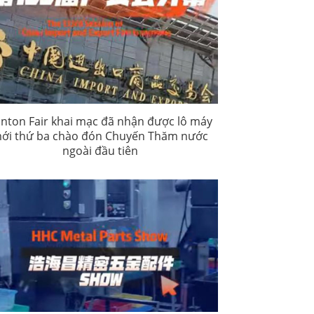
nton Fair khai mạc đã nhận được lô máy
ới thứ ba chào đón Chuyến Thăm nước
ngoài đầu tiên