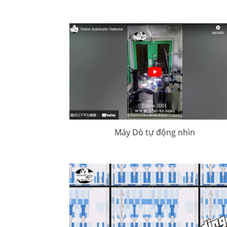
Máy Dò tự động nhìn