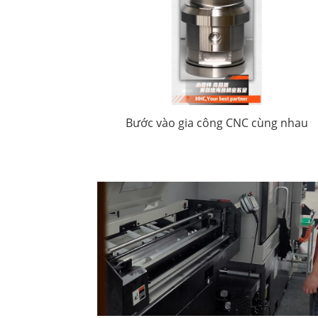
Bước vào gia công CNC cùng nhau