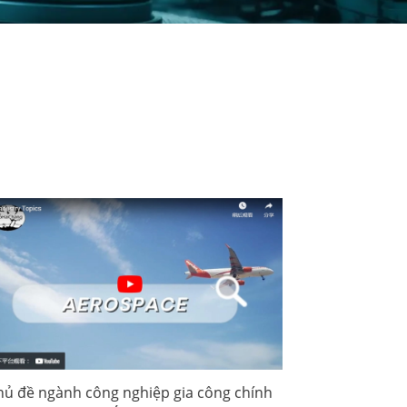
ไทย
العربية
فارسی
Malay
中文
hủ đề ngành công nghiệp gia công chính