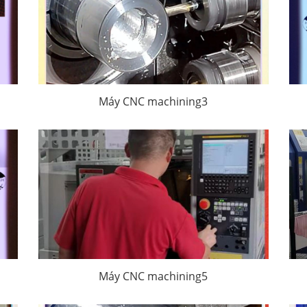
Máy CNC machining3
Máy CNC machining5