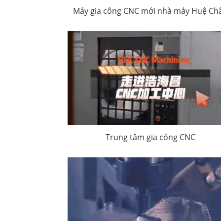
Máy gia công CNC mới nhà máy Huệ Ch
Trung tâm gia công CNC