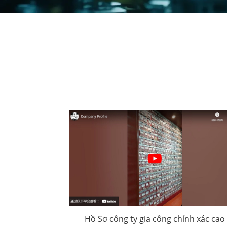
Hồ Sơ công ty gia công chính xác cao