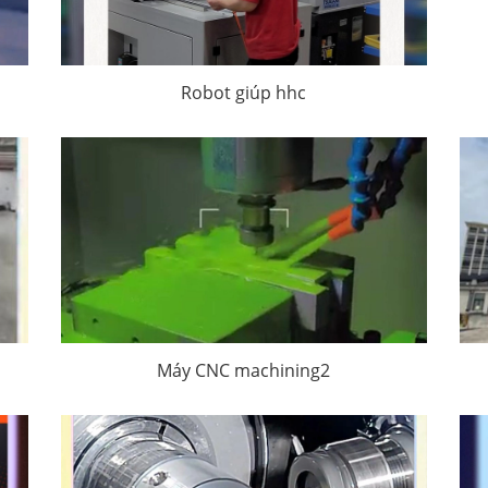
Robot giúp hhc
Máy CNC machining2