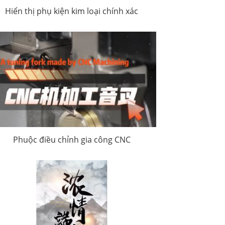
Hiển thị phụ kiện kim loại chính xác
Phuộc điều chỉnh gia công CNC