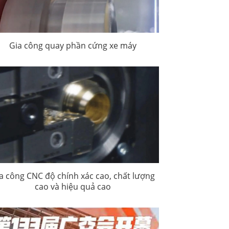
Gia công quay phần cứng xe máy
a công CNC độ chính xác cao, chất lượng
cao và hiệu quả cao