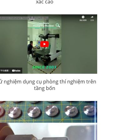
xác cao
ử nghiệm dụng cụ phòng thí nghiệm trên
tầng bốn