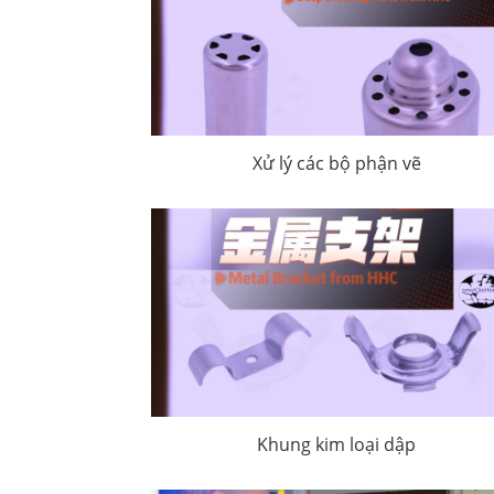
Xử lý các bộ phận vẽ
Khung kim loại dập