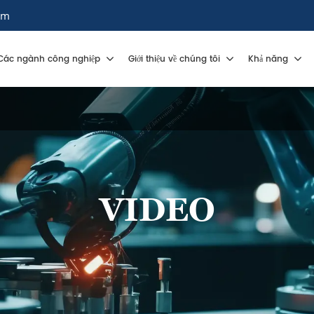
om
Các ngành công nghiệp
Giới thiệu về chúng tôi
Khả năng
VIDEO