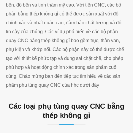
bền, độ bền và tính thẩm mỹ cao. Với tiện CNC, các bộ
phận bằng thép không gỉ có thể được sản xuất với độ
chính xác và nhất quán cao, đảm bảo chất lượng và độ
tin cậy của chúng. Các ví dụ phổ biến về các bộ phận
quay CNC bằng thép không gỉ bao gồm trục, thân van,
phụ kiện và khớp nối. Các bộ phận này có thể được chế
tạo với thiết kế phức tạp và dung sai chặt chẽ, cho phép
phù hợp và hoạt động chính xác trong sản phẩm cuối
cùng. Chào mừng bạn đến tiếp tục tìm hiểu về các sản
phẩm phụ tùng quay CNC của hhc dưới đây
Các loại phụ tùng quay CNC bằng
thép không gỉ