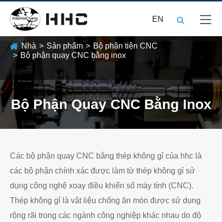
EN
Nhà
Sản phẩm
Bộ phận tiện CNC
Bộ phận quay CNC bằng inox
Bộ Phận Quay CNC Bằng Inox
Các bộ phận quay CNC bằng thép không gỉ của hhc là
các bộ phận chính xác được làm từ thép không gỉ sử
dụng công nghệ xoay điều khiển số máy tính (CNC).
Thép không gỉ là vật liệu chống ăn mòn được sử dụng
rộng rãi trong các ngành công nghiệp khác nhau do độ