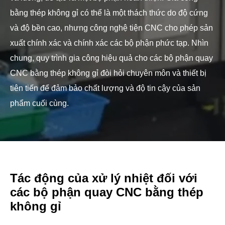
bằng thép không gỉ có thể là một thách thức do độ cứng
và độ bền cao, nhưng công nghệ tiện CNC cho phép sản
xuất chính xác và chính xác các bộ phận phức tạp. Nhìn
chung, quy trình gia công hiệu quả cho các bộ phận quay
CNC bằng thép không gỉ đòi hỏi chuyên môn và thiết bị
tiên tiến để đảm bảo chất lượng và độ tin cậy của sản
phẩm cuối cùng.
Tác động của xử lý nhiệt đối với
các bộ phận quay CNC bằng thép
không gỉ