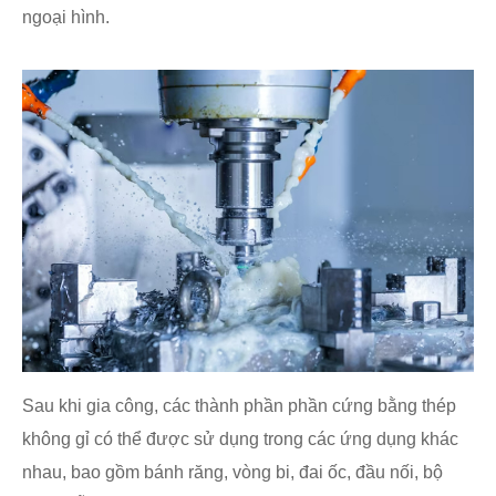
ngoại hình.
Sau khi gia công, các thành phần phần cứng bằng thép
không gỉ có thể được sử dụng trong các ứng dụng khác
nhau, bao gồm bánh răng, vòng bi, đai ốc, đầu nối, bộ