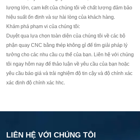
lượng lớn, cam kết của chúng tôi về chất lượng đảm bảo
hiệu suất ổn định và sự hài lòng của khách hàng.
Khám phá phạm vi của chúng tôi:
Duyệt qua lựa chọn toàn diện của chúng tôi về các bộ
phận quay CNC bằng thép không gỉ để tìm giải pháp lý
tưởng cho các nhu cầu cụ thể của bạn. Liên hệ với chúng
tôi ngay hôm nay để thảo luận về yêu cầu của bạn hoặc
yêu cầu báo giá và trải nghiệm độ tin cậy và độ chính xác
xác định độ chính xác hhc.
LIÊN HỆ VỚI CHÚNG TÔI