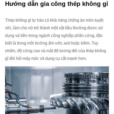
Hướng dẫn gia công thép không gỉ
Thép không gỉ tự hào có khả năng chống ăn mòn tuyệt
vời, làm cho nó trở thành một vật liệu thường được sử
dụng và bền trong ngành công nghiệp phần cứng, đặc
biệt là trong môi trường ẩm ướt, axit hoặc kiềm. Tuy
nhiên, độ cứng cao và mật độ tương đối của thép không
gỉ đòi hỏi máy móc và dụng cụ cắt mạnh hơn.